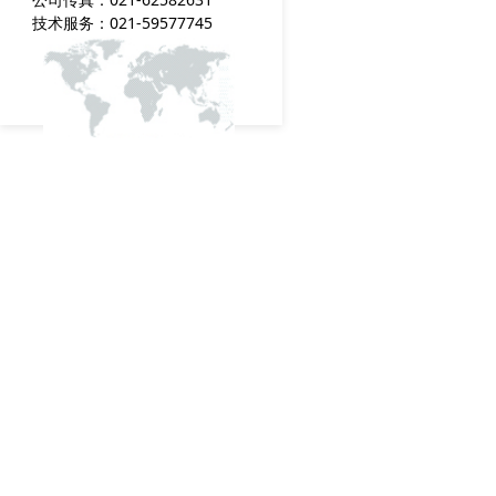
技术服务：021-59577745