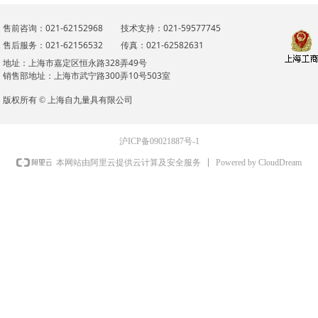
售前咨询：021-62152968
技术支持：021-59577745
售后服务：021-62156532
传真：021-62582631
地址：上海市嘉定区恒永路328弄49号
销售部地址：上海市武宁路300弄10号503室
版权所有 ©
上海自九量具有限公司
沪ICP备09021887号-1
Powered by CloudDream
本网站由阿里云提供云计算及安全服务