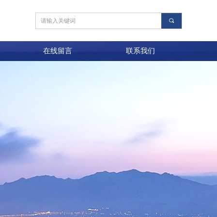
끠
在线留言
联系我们