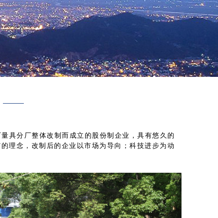
量具分厂整体改制而成立的股份制企业，具有悠久的
”的理念，改制后的企业以市场为导向；科技进步为动
。