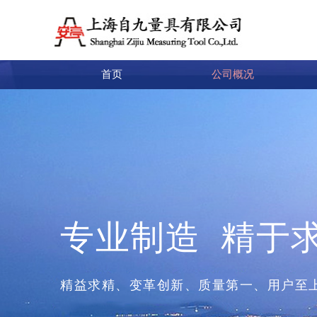
首页
公司概况
专业制造 精于
精益求精、变革创新、质量第一、用户至