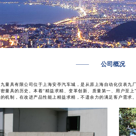
公司概况
量具有限公司位于上海安亭汽车城，是从原上海自动化仪表九厂
精密量具的历史。本着“精益求精、变革创新、质量第一、用户至上
新的机制，在改进产品性能上精益求精，不遗余力的满足客户需求