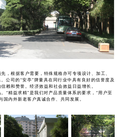
先，根据客户需要，特殊规格亦可专项设计、加工、
系。公司的“安亭”牌量具在同行业中具有良好的信誉度及
的信赖和赞誉。经济效益和社会效益日益增长。
“精益求精”是我们对产品质量体系的要求，“用户至
与国内外新老客户真诚合作、共同发展。