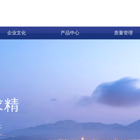
企业文化
产品中心
质量管理
求精
上